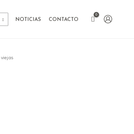
NOTICIAS
CONTACTO
 viejas