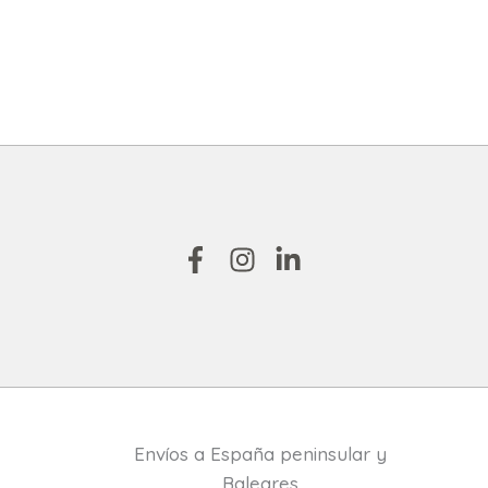
Envíos a España peninsular y
Baleares