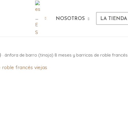
NOSOTROS
LA TIENDA
 · ánfora de barro (tinaja) 8 meses y barricas de roble francés
e roble francés viejas