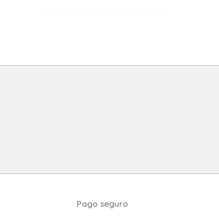
Pago seguro