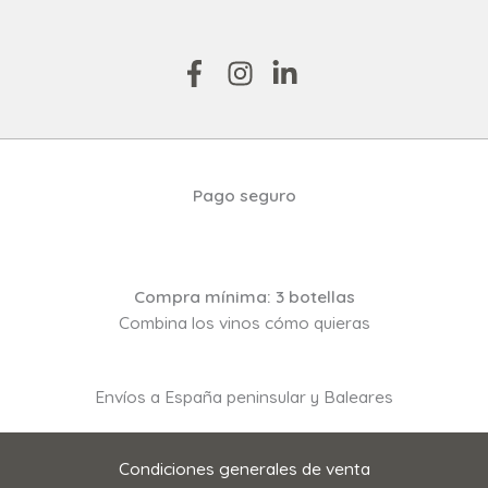
Pago seguro
Compra mínima: 3 botellas
Combina los vinos cómo quieras
Envíos a España peninsular y Baleares
Condiciones generales de venta