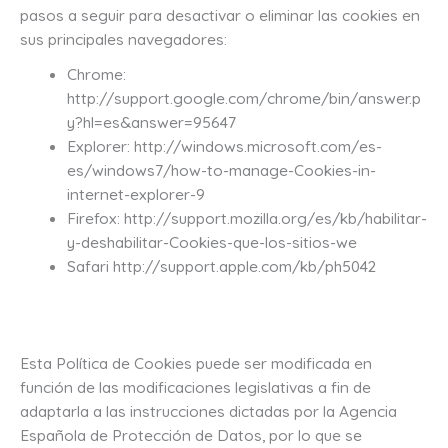
pasos a seguir para desactivar o eliminar las cookies en
sus principales navegadores:
Chrome:
http://support.google.com/chrome/bin/answer.p
y?hl=es&answer=95647
Explorer: http://windows.microsoft.com/es-
es/windows7/how-to-manage-Cookies-in-
internet-explorer-9
Firefox: http://support.mozilla.org/es/kb/habilitar-
y-deshabilitar-Cookies-que-los-sitios-we
Safari http://support.apple.com/kb/ph5042
Esta Política de Cookies puede ser modificada en
función de las modificaciones legislativas a fin de
adaptarla a las instrucciones dictadas por la Agencia
Española de Protección de Datos, por lo que se