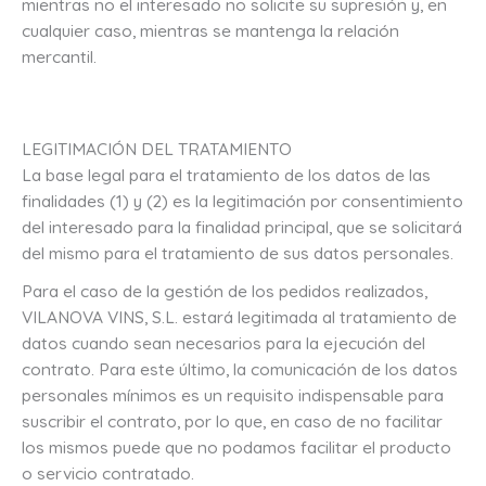
mientras no el interesado no solicite su supresión y, en
cualquier caso, mientras se mantenga la relación
mercantil.
LEGITIMACIÓN DEL TRATAMIENTO
La base legal para el tratamiento de los datos de las
finalidades (1) y (2) es la legitimación por consentimiento
del interesado para la finalidad principal, que se solicitará
del mismo para el tratamiento de sus datos personales.
Para el caso de la gestión de los pedidos realizados,
VILANOVA VINS, S.L. estará legitimada al tratamiento de
datos cuando sean necesarios para la ejecución del
contrato. Para este último, la comunicación de los datos
personales mínimos es un requisito indispensable para
suscribir el contrato, por lo que, en caso de no facilitar
los mismos puede que no podamos facilitar el producto
o servicio contratado.