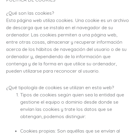
¿Qué son las cookies?
Esta página web utiliza cookies. Una cookie es un archivo
de descarga que se instala en el navegador de su
ordenador. Las cookies permiten a una página web,
entre otras cosas, almacenar y recuperar información
acerca de los hábitos de navegación del usuario o de su
ordenador y, dependiendo de la información que
contenga y de la forma en que utilice su ordenador,
pueden utilizarse para reconocer al usuario.
¿Qué tipología de cookies se utilizan en esta web?
Tipos de cookies según quien sea la entidad que
gestione el equipo o dominio desde donde se
envían las cookies y trate los datos que se
obtengan, podemos distinguir:
Cookies propias: Son aquéllas que se envían al