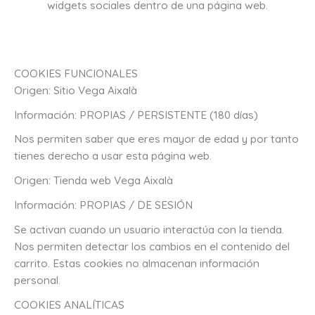
widgets sociales dentro de una página web.
COOKIES FUNCIONALES
Origen: Sitio Vega Aixalà
Información: PROPIAS / PERSISTENTE (180 días)
Nos permiten saber que eres mayor de edad y por tanto
tienes derecho a usar esta página web.
Origen: Tienda web Vega Aixalà
Información: PROPIAS / DE SESIÓN
Se activan cuando un usuario interactúa con la tienda.
Nos permiten detectar los cambios en el contenido del
carrito. Estas cookies no almacenan información
personal.
COOKIES ANALÍTICAS