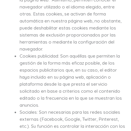
navegador utilizado o el idioma elegido, entre
otras. Estas cookies, se activan de forma
automática en nuestra página web, no obstante,
puede deshabilitar estas cookies mediante los
sistemas de exclusión proporcionados por las
herramientas o mediante la configuración del
navegador.
Cookies publicidad: Son aquéllas que permiten la
gestión de la forma más eficaz posible, de los
espacios publicitarios que, en su caso, el editor
haya incluido en su página web, aplicación o
plataforma desde la que presta el servicio
solicitado en base a criterios como el contenido
editado o la frecuencia en la que se muestran los
anuncios.
Sociales: Son necesarias para las redes sociales
externas (Facebook, Google, Twitter, Pinterest,
etc.). Su función es controlar la interacción con los