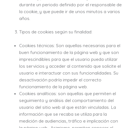
durante un periodo definido por el responsable de
la cookie, y que puede ir de unos minutos a varios
años.
Tipos de cookies según su finalidad:
Cookies técnicas: Son aquellas necesarias para el
buen funcionamiento de la página web y que son
imprescindibles para que el usuario pueda utilizar
los servicios y acceder al contenido que solicite el
usuario e interactuar con sus funcionalidades. Su
desactivación podría impedir el correcto
funcionamiento de la página web.
Cookies analíticas: son aquellas que permiten el
seguimiento y análisis del comportamiento del
usuario del sitio web al que están vinculadas. La
información que se recaba se utiliza para la
medición de audiencias, tráfico e implicación con
la página web. Asimismo, permiten conocer el