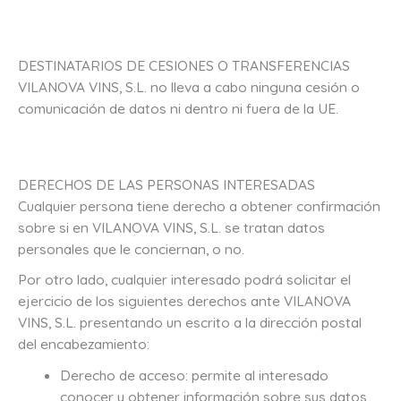
DESTINATARIOS DE CESIONES O TRANSFERENCIAS
VILANOVA VINS, S.L. no lleva a cabo ninguna cesión o
comunicación de datos ni dentro ni fuera de la UE.
DERECHOS DE LAS PERSONAS INTERESADAS
Cualquier persona tiene derecho a obtener confirmación
sobre si en VILANOVA VINS, S.L. se tratan datos
personales que le conciernan, o no.
Por otro lado, cualquier interesado podrá solicitar el
ejercicio de los siguientes derechos ante VILANOVA
VINS, S.L. presentando un escrito a la dirección postal
del encabezamiento:
Derecho de acceso: permite al interesado
conocer y obtener información sobre sus datos