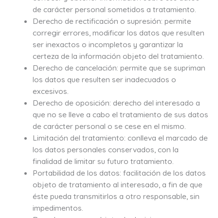
de carácter personal sometidos a tratamiento.
Derecho de rectificación o supresión: permite
corregir errores, modificar los datos que resulten
ser inexactos o incompletos y garantizar la
certeza de la información objeto del tratamiento.
Derecho de cancelación: permite que se supriman
los datos que resulten ser inadecuados o
excesivos.
Derecho de oposición: derecho del interesado a
que no se lleve a cabo el tratamiento de sus datos
de carácter personal o se cese en el mismo.
Limitación del tratamiento: conlleva el marcado de
los datos personales conservados, con la
finalidad de limitar su futuro tratamiento.
Portabilidad de los datos: facilitación de los datos
objeto de tratamiento al interesado, a fin de que
éste pueda transmitirlos a otro responsable, sin
impedimentos.