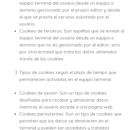
equipo terminal del usuario desde un equipo o
dominio gestionado por el propio editor y desde
el que se presta el servicio solicitado por el
usuario.
Cookies de terceros: Son aquéllas que se envían al
equipo terminal del usuario desde un equipo o
dominio que no es gestionado por el editor, sino
por otra entidad que trata los datos obtenidos
través de las cookies.
Tipos de cookies según el plazo de tiempo que
permanecen activadas en el equipo terminal:
Cookies de sesión: Son un tipo de cookies
diseñadas para recabar y almacenar datos
mientras el usuario accede a una página web.
Cookies persistentes: Son un tipo de cookies que
permiten que los datos se almacenen en el
terminal y pueden ser accedidos y tratados