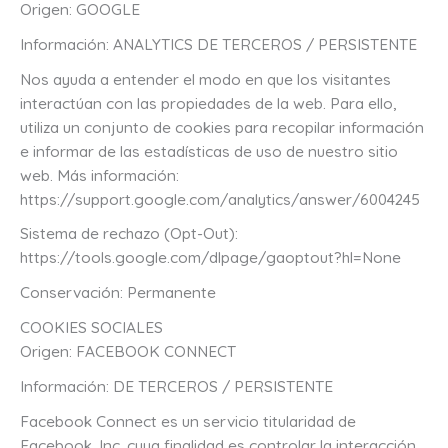
Origen: GOOGLE
Información: ANALYTICS DE TERCEROS / PERSISTENTE
Nos ayuda a entender el modo en que los visitantes
interactúan con las propiedades de la web. Para ello,
utiliza un conjunto de cookies para recopilar información
e informar de las estadísticas de uso de nuestro sitio
web. Más información:
https://support.google.com/analytics/answer/6004245
Sistema de rechazo (Opt-Out):
https://tools.google.com/dlpage/gaoptout?hl=None
Conservación: Permanente
COOKIES SOCIALES
Origen: FACEBOOK CONNECT
Información: DE TERCEROS / PERSISTENTE
Facebook Connect es un servicio titularidad de
Facebook, Inc. cuya finalidad es controlar la interacción