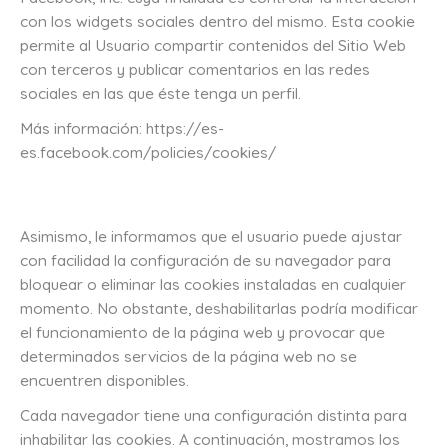
con los widgets sociales dentro del mismo. Esta cookie
permite al Usuario compartir contenidos del Sitio Web
con terceros y publicar comentarios en las redes
sociales en las que éste tenga un perfil.
Más información: https://es-
es.facebook.com/policies/cookies/
Asimismo, le informamos que el usuario puede ajustar
con facilidad la configuración de su navegador para
bloquear o eliminar las cookies instaladas en cualquier
momento. No obstante, deshabilitarlas podría modificar
el funcionamiento de la página web y provocar que
determinados servicios de la página web no se
encuentren disponibles.
Cada navegador tiene una configuración distinta para
inhabilitar las cookies. A continuación, mostramos los