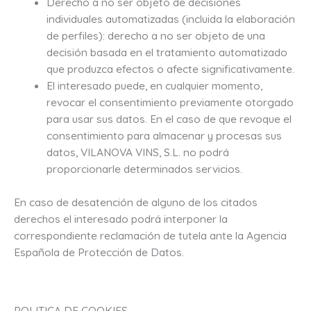
Derecho a no ser objeto de decisiones
individuales automatizadas (incluida la elaboración
de perfiles): derecho a no ser objeto de una
decisión basada en el tratamiento automatizado
que produzca efectos o afecte significativamente.
El interesado puede, en cualquier momento,
revocar el consentimiento previamente otorgado
para usar sus datos. En el caso de que revoque el
consentimiento para almacenar y procesas sus
datos, VILANOVA VINS, S.L. no podrá
proporcionarle determinados servicios.
En caso de desatención de alguno de los citados
derechos el interesado podrá interponer la
correspondiente reclamación de tutela ante la Agencia
Española de Protección de Datos.
POLITICA DE COOKIES