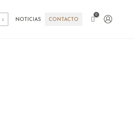
NOTICIAS
CONTACTO