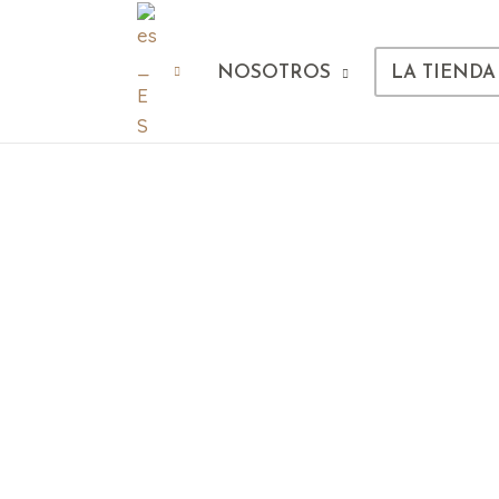
NOSOTROS
LA TIENDA
ntes posible