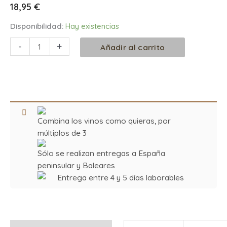
18,95
€
Disponibilidad:
Hay existencias
-
+
Añadir al carrito
Combina los vinos como quieras, por
múltiplos de 3
Sólo se realizan entregas a España
peninsular y Baleares
Entrega entre 4 y 5 días laborables