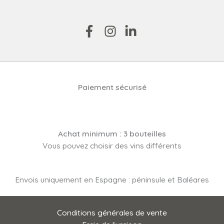
Paiement sécurisé
Achat minimum : 3 bouteilles
Vous pouvez choisir des vins différents
Envois uniquement en Espagne : péninsule et Baléares
Conditions générales de vente