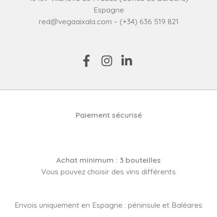
Espagne
red@vegaaixala.com – (+34) 636 519 821
Paiement sécurisé
Achat minimum : 3 bouteilles
Vous pouvez choisir des vins différents
Envois uniquement en Espagne : péninsule et Baléares