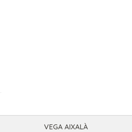
VEGA AIXALÀ