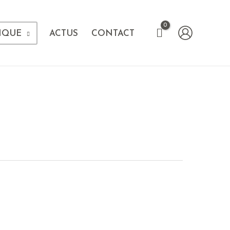
IQUE
ACTUS
CONTACT