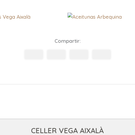
Compartir:
CELLER VEGA AIXALÀ